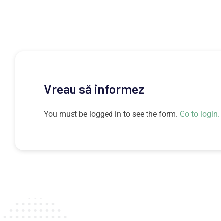
Vreau să informez
You must be logged in to see the form.
Go to login.