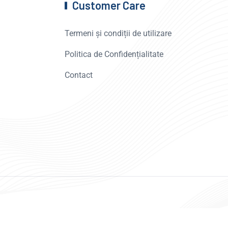
Customer Care
Termeni și condiții de utilizare
Politica de Confidențialitate
Contact