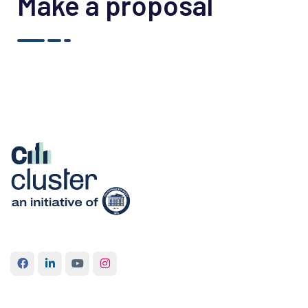
Make a proposal