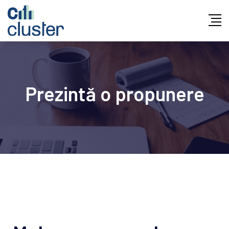
Prezintă o propunere