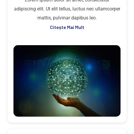
adipiscing elit. Ut elit tellus, luctus nec ullamcorper
mattis, pulvinar dapibus leo.
Citește Mai Mult