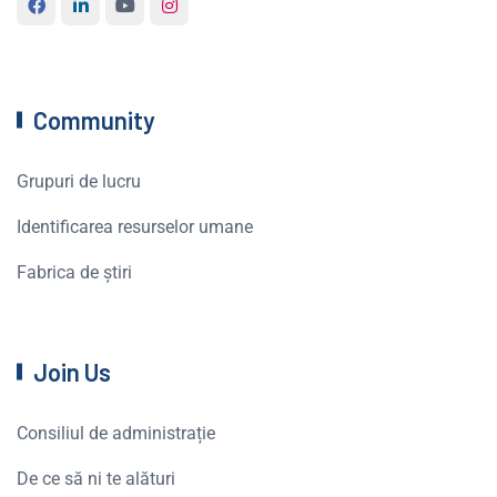
Community
Grupuri de lucru
Identificarea resurselor umane
Fabrica de știri
Join Us
Consiliul de administrație
De ce să ni te alături