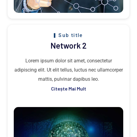
Sub title
Network 2
Lorem ipsum dolor sit amet, consectetur
adipiscing elit. Ut elit tellus, luctus nec ullamcorper
mattis, pulvinar dapibus leo.
Citește Mai Mult