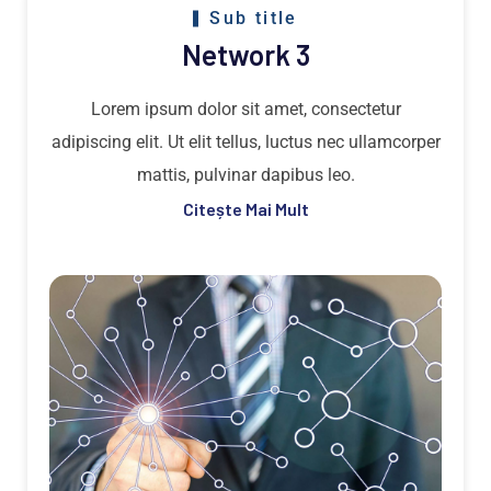
Sub title
Network 3
Lorem ipsum dolor sit amet, consectetur
adipiscing elit. Ut elit tellus, luctus nec ullamcorper
mattis, pulvinar dapibus leo.
Citește Mai Mult